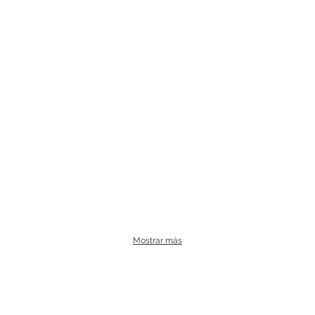
Mostrar más