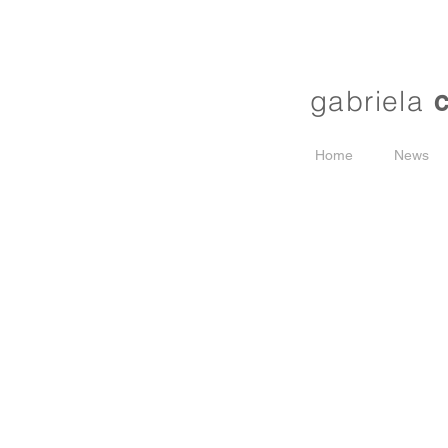
gabriela
Home
News