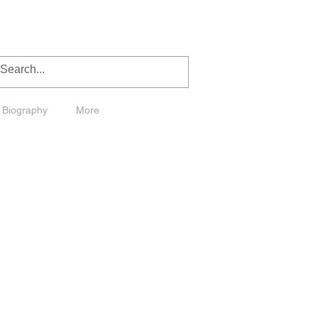
Biography
More