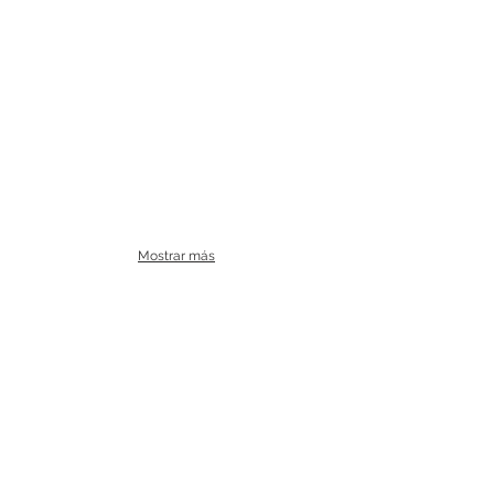
Mostrar más